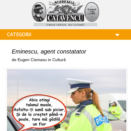
CATEGORII
Eminescu, agent constatator
de Eugen Cismasu in Cultură